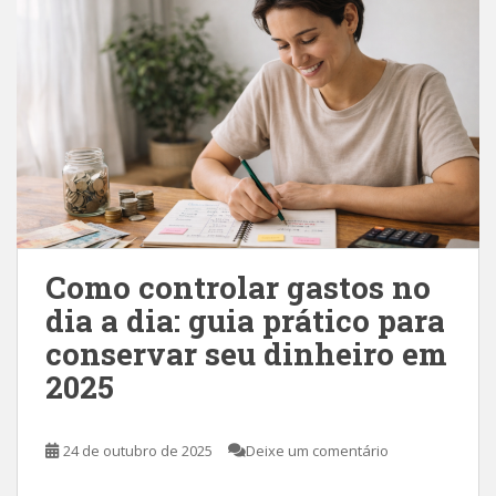
Como controlar gastos no
dia a dia: guia prático para
conservar seu dinheiro em
2025
24 de outubro de 2025
Deixe um comentário