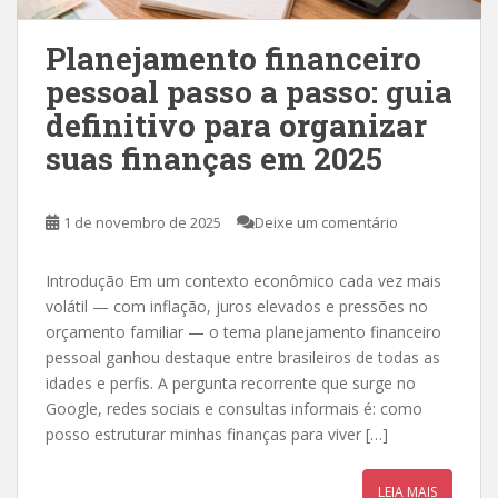
Planejamento financeiro
pessoal passo a passo: guia
definitivo para organizar
suas finanças em 2025
1 de novembro de 2025
Deixe um comentário
Introdução Em um contexto econômico cada vez mais
volátil — com inflação, juros elevados e pressões no
orçamento familiar — o tema planejamento financeiro
pessoal ganhou destaque entre brasileiros de todas as
idades e perfis. A pergunta recorrente que surge no
Google, redes sociais e consultas informais é: como
posso estruturar minhas finanças para viver […]
LEIA MAIS