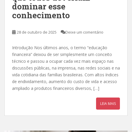
dominar esse
conhecimento
28 de outubro de 2025
Deixe um comentário
Introdução Nos últimos anos, o termo “educação
financeira” deixou de ser simplesmente um conceito
técnico e passou a ocupar cada vez mais espaço nas
discussões públicas, na imprensa, nas redes sociais e na
vida cotidiana das famílias brasileiras. Com altos índices
de endividamento, aumento do custo de vida e acesso
ampliado a produtos financeiros diversos, […]
LEIA MAIS