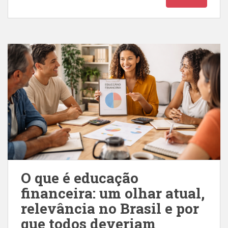
O que é educação
financeira: um olhar atual,
relevância no Brasil e por
que todos deveriam