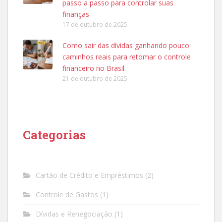
passo a passo para controlar suas
finanças
17 de outubro de 2025
Como sair das dívidas ganhando pouco:
caminhos reais para retomar o controle
financeiro no Brasil
21 de outubro de 2025
Categorias
Cartão de Crédito e Empréstimos
(2)
Controle de Gastos
(1)
Dívidas e Renegociação
(1)