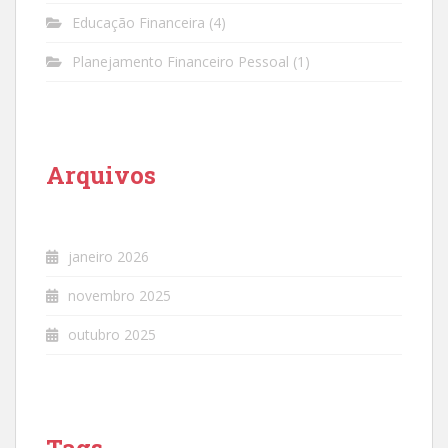
Educação Financeira
(4)
Planejamento Financeiro Pessoal
(1)
Arquivos
janeiro 2026
novembro 2025
outubro 2025
Tags